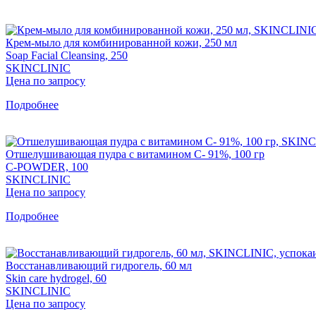
Крем-мыло для комбинированной кожи, 250 мл
Soap Facial Cleansing, 250
SKINCLINIC
Цена по запросу
Подробнее
Отшелушивающая пудра с витамином С- 91%, 100 гр
C-POWDER, 100
SKINCLINIC
Цена по запросу
Подробнее
Восстанавливающий гидрогель, 60 мл
Skin care hydrogel, 60
SKINCLINIC
Цена по запросу