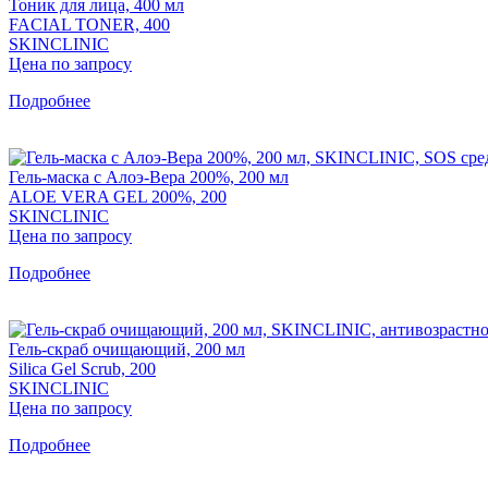
Тоник для лица, 400 мл
FACIAL TONER, 400
SKINCLINIC
Цена по запросу
Подробнее
Гель-маска с Алоэ-Вера 200%, 200 мл
ALOE VERA GEL 200%, 200
SKINCLINIC
Цена по запросу
Подробнее
Гель-скраб очищающий, 200 мл
Silica Gel Scrub, 200
SKINCLINIC
Цена по запросу
Подробнее