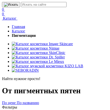
0
0
Каталог
Главная
Каталог
Пигментация
Найти нужное просто!
От пигментных пятен
По цене
По названию
Фильтры