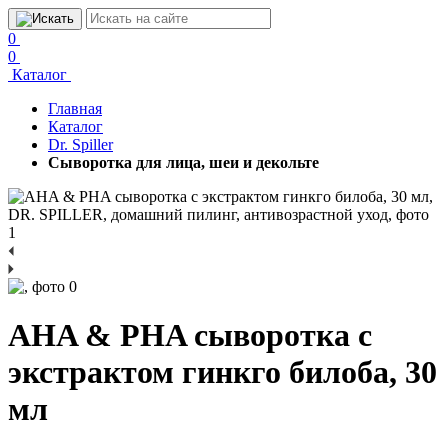
0
0
Каталог
Главная
Каталог
Dr. Spiller
Сыворотка для лица, шеи и декольте
AHA & PHA сыворотка с
экстрактом гинкго билоба, 30
мл