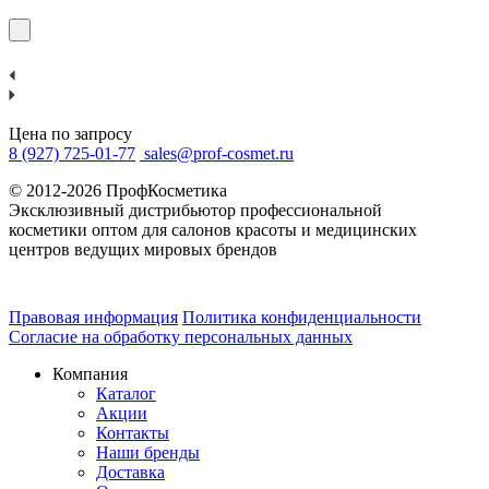
Цена по запросу
8 (927) 725-01-77
sales@prof-cosmet.ru
© 2012-2026 ПрофКосметика
Эксклюзивный дистрибьютор профессиональной
косметики оптом для салонов красоты и медицинских
центров ведущих мировых брендов
Правовая информация
Политика конфиденциальности
Согласие на обработку персональных данных
Компания
Каталог
Акции
Контакты
Наши бренды
Доставка