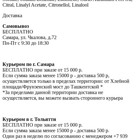
Citral, Linalyl Acetate, Citronellol, Linalool
Доставка
Самовывоз
БЕСПЛАТНО
Самара, ул. Чкалова, д.72
Пн-Пт с 9:30 до 18:30
Курьером по г. Самара
БЕСПЛАТНО при заказе от 15 000 р.
Если сумма заказа менее 15000 р - доставка 500 р,
осуществляется только в пределах территории: от Хлебной
площади/Фрунзенский мост до Ташкентской *
*За пределами данной территории доставка не
осуществляется, вы можете вызвать стороннего курьера
Курьером в г. Тольятти
БЕСПЛАТНО при заказе от 15 000 р.
Если сумма заказа менее 15000 р - доставка 500 р.
Один раз в неделю по согласованию с менеджером +7 939