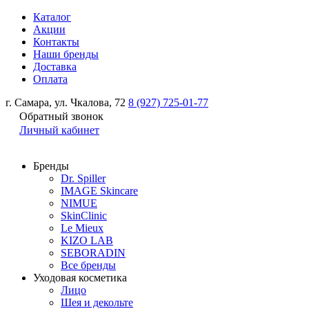
Каталог
Акции
Контакты
Наши бренды
Доставка
Оплата
г. Самара, ул. Чкалова, 72
8 (927) 725-01-77
Обратный звонок
Личный кабинет
Бренды
Dr. Spiller
IMAGE Skincare
NIMUE
SkinClinic
Le Mieux
KIZO LAB
SEBORADIN
Все бренды
Уходовая косметика
Лицо
Шея и декольте