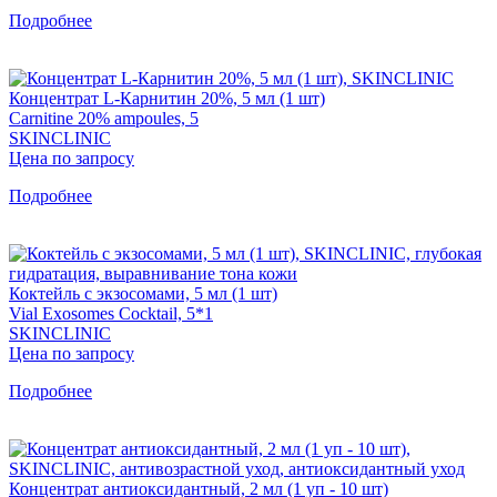
Подробнее
Концентрат L-Карнитин 20%, 5 мл (1 шт)
Carnitine 20% ampoules, 5
SKINCLINIC
Цена по запросу
Подробнее
Коктейль с экзосомами, 5 мл (1 шт)
Vial Exosomes Cocktail, 5*1
SKINCLINIC
Цена по запросу
Подробнее
Концентрат антиоксидантный, 2 мл (1 уп - 10 шт)