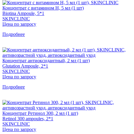
Концентрат с витамином Н, 5 мл (1 шт)
Biotina Ampoule, 5*1
SKINCLINIC
Цена по запросу
Подробнее
Концентрат антиоксидантный, 2 мл (1 шт)
Glutation Ampoule, 2*1
SKINCLINIC
Цена по запросу
Подробнее
Концентрат Ретинол 300, 2 мл (1 шт)
Retinol 300 ampoules, 2*1
SKINCLINIC
Цена по запросу