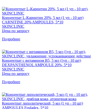
Концентрат L-Карнитин 20%, 5 мл (1 уп - 10 шт)
CARNITINE 20% AMPOULES, 5*10
SKINCLINIC
Цена по запросу
Подробнее
Концентрат с витамином B5, 5 мл (1уп - 10 шт)
DEXPANTHENOL AMPOULE 20%, 5*10
SKINCLINIC
Цена по запросу
Подробнее
Концентрат липолитический, 5 мл (1 уп - 10 шт)
AMPOULES Fosfadex, 5*10