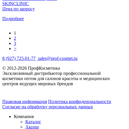
SKINCLINIC
Цена по запросу
Подробнее
1
2
3
>
8 (927) 725-01-77
sales@prof-cosmet.ru
© 2012-2026 ПрофКосметика
Эксклюзивный дистрибьютор профессиональной
косметики оптом для салонов красоты и медицинских
центров ведущих мировых брендов
Правовая информация
Политика конфиденциальности
Согласие на обработку персональных данных
Компания
Каталог
Акции