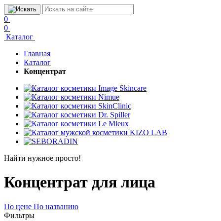
0
0
Каталог
Главная
Каталог
Концентрат
Найти нужное просто!
Концентрат для лица
По цене
По названию
Фильтры