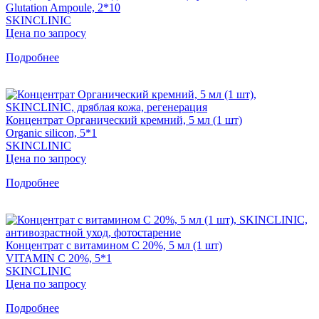
Glutation Ampoule, 2*10
SKINCLINIC
Цена по запросу
Подробнее
Концентрат Органический кремний, 5 мл (1 шт)
Organic silicon, 5*1
SKINCLINIC
Цена по запросу
Подробнее
Концентрат с витамином С 20%, 5 мл (1 шт)
VITAMIN C 20%, 5*1
SKINCLINIC
Цена по запросу
Подробнее