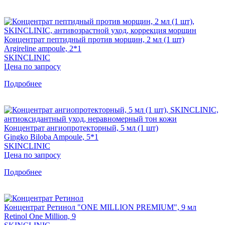
Концентрат пептидный против морщин, 2 мл (1 шт)
Argireline ampoule, 2*1
SKINCLINIC
Цена по запросу
Подробнее
Концентрат ангиопротекторный, 5 мл (1 шт)
Gingko Biloba Ampoule, 5*1
SKINCLINIC
Цена по запросу
Подробнее
Концентрат Ретинол "ONE MILLION PREMIUM", 9 мл
Retinol One Million, 9