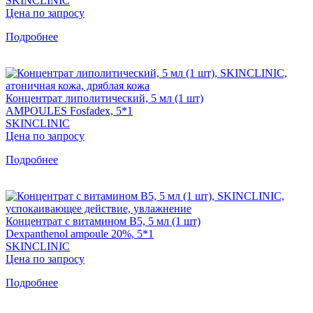
SKINCLINIC
Цена по запросу
Подробнее
Концентрат липолитический, 5 мл (1 шт)
AMPOULES Fosfadex, 5*1
SKINCLINIC
Цена по запросу
Подробнее
Концентрат с витамином B5, 5 мл (1 шт)
Dexpanthenol ampoule 20%, 5*1
SKINCLINIC
Цена по запросу
Подробнее