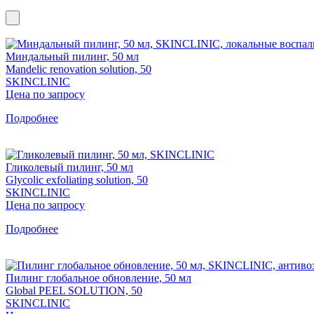
Миндальный пилинг, 50 мл
Mandelic renovation solution, 50
SKINCLINIC
Цена по запросу
Подробнее
Гликолевый пилинг, 50 мл
Glycolic exfoliating solution, 50
SKINCLINIC
Цена по запросу
Подробнее
Пилинг глобальное обновление, 50 мл
Global PEEL SOLUTION, 50
SKINCLINIC