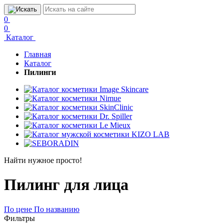
0
0
Каталог
Главная
Каталог
Пилинги
Найти нужное просто!
Пилинг для лица
По цене
По названию
Фильтры