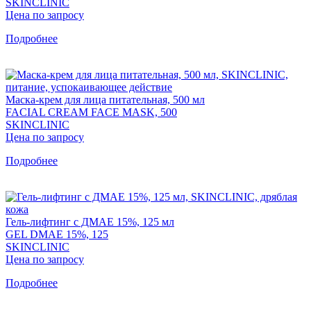
SKINCLINIC
Цена по запросу
Подробнее
Маска-крем для лица питательная, 500 мл
FACIAL CREAM FACE MASK, 500
SKINCLINIC
Цена по запросу
Подробнее
Гель-лифтинг с ДМАЕ 15%, 125 мл
GEL DMAE 15%, 125
SKINCLINIC
Цена по запросу
Подробнее