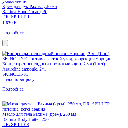
Крем для рук Рахима, 30 мл
Rahima Hand Cream, 30
DR. SPILLER
1 630 ₽
Подробнее
Концентрат пептидный против морщин, 2 мл (1 шт)
Argireline ampoule, 2*1
SKINCLINIC
Цена по запросу
Подробнее
Масло для тела Рахима (крем), 250 мл
Rahima Body Butter, 250
DR. SPILLER