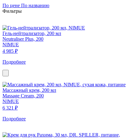
По цене
По названию
Фильтры
Гель-нейтрализатор, 200 мл
Neutraliser Plus, 200
NIMUE
4 985 ₽
Подробнее
Массажный крем, 200 мл
Massage Cream, 200
NIMUE
6 321 ₽
Подробнее