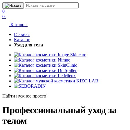
0
0
Каталог
Главная
Каталог
Уход для тела
Найти нужное просто!
Профессиональный уход за
телом