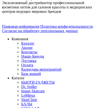
Эксклюзивный дистрибьютор профессиональной
косметики оптом для салонов красоты и медицинских
центров ведущих мировых брендов
Правовая информация
Политика конфиденциальности
Согласие на обработку персональных данных
Компания
Каталог
Акции
Контакты
Наши бренды
Доставка
Оплата
Календарь мероприятий
База знаний
Каталог
БЬЮТИ-ГАДЖЕТЫ
Dr. Spiller
Image Skincare
LeMieux
SkinClinic
БАДЫ