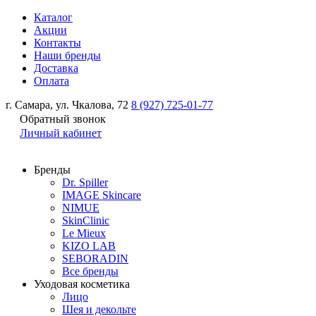
Каталог
Акции
Контакты
Наши бренды
Доставка
Оплата
г. Самара, ул. Чкалова, 72
8 (927) 725-01-77
Обратный звонок
Личный кабинет
Бренды
Dr. Spiller
IMAGE Skincare
NIMUE
SkinClinic
Le Mieux
KIZO LAB
SEBORADIN
Все бренды
Уходовая косметика
Лицо
Шея и декольте