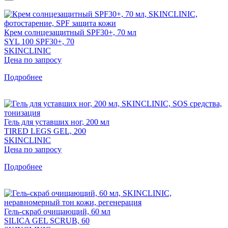
Крем солнцезащитный SPF30+, 70 мл
SYL 100 SPF30+, 70
SKINCLINIC
Цена по запросу
Подробнее
Гель для уставших ног, 200 мл
TIRED LEGS GEL, 200
SKINCLINIC
Цена по запросу
Подробнее
Гель-скраб очищающий, 60 мл
SILICA GEL SCRUB, 60