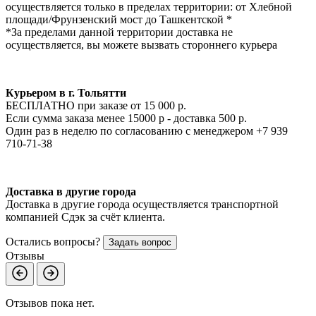
осуществляется только в пределах территории: от Хлебной
площади/Фрунзенский мост до Ташкентской *
*За пределами данной территории доставка не
осуществляется, вы можете вызвать стороннего курьера
Курьером в г. Тольятти
БЕСПЛАТНО при заказе от 15 000 р.
Если сумма заказа менее 15000 р - доставка 500 р.
Один раз в неделю по согласованию с менеджером +7 939
710-71-38
Доставка в другие города
Доставка в другие города осуществляется транспортной
компанией Сдэк за счёт клиента.
Остались вопросы?
Задать вопрос
Отзывы
Отзывов пока нет.