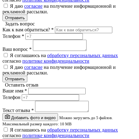
Я даю
согласие
на получение информационной и
рекламной рассылки.
Отправить
Задать вопрос
Как к вам обратиться? *
Телефон *
Ваш вопрос *
Я соглашаюсь на
обработку персональных данных
согласно
политике конфиденциальности
Я даю
согласие
на получение информационной и
рекламной рассылки.
Отправить
Оставить отзыв
Ваше имя *
Телефон
Текст отзыва *
Добавить фото и видео
Можно загрузить до 5 файлов.
Максимальный размер каждого: 10 MB
Я соглашаюсь на
обработку персональных данных
согласно
политике конфиденциальности