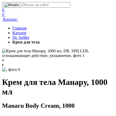
0
0
Каталог
Главная
Каталог
Dr. Spiller
Крем для тела
Крем для тела Манару, 1000
мл
Manaru Body Cream, 1000