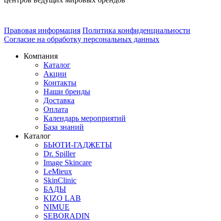
Правовая информация
Политика конфиденциальности
Согласие на обработку персональных данных
Компания
Каталог
Акции
Контакты
Наши бренды
Доставка
Оплата
Календарь мероприятий
База знаний
Каталог
БЬЮТИ-ГАДЖЕТЫ
Dr. Spiller
Image Skincare
LeMieux
SkinClinic
БАДЫ
KIZO LAB
NIMUE
SEBORADIN