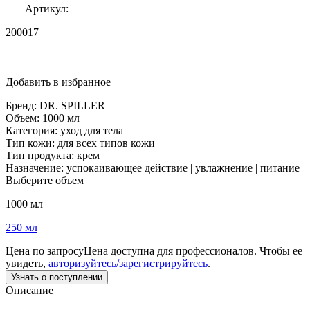
Артикул:
200017
Добавить в избранное
Бренд:
DR. SPILLER
Объем:
1000 мл
Категория:
уход для тела
Тип кожи:
для всех типов кожи
Тип продукта:
крем
Назначение:
успокаивающее действие | увлажнение | питание
Выберите объем
1000 мл
250 мл
Цена по запросу
Цена доступна для профессионалов. Чтобы ее
увидеть,
авторизуйтесь/зарегистрируйтесь
.
Узнать о поступлении
Описание