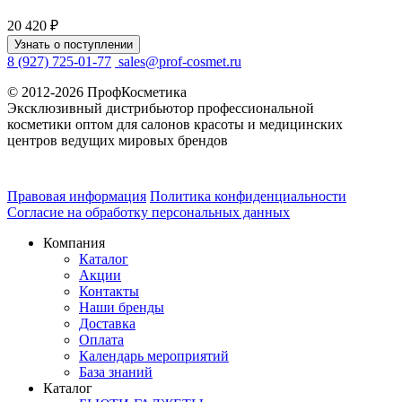
20 420 ₽
Узнать о поступлении
8 (927) 725-01-77
sales@prof-cosmet.ru
© 2012-2026 ПрофКосметика
Эксклюзивный дистрибьютор профессиональной
косметики оптом для салонов красоты и медицинских
центров ведущих мировых брендов
Правовая информация
Политика конфиденциальности
Согласие на обработку персональных данных
Компания
Каталог
Акции
Контакты
Наши бренды
Доставка
Оплата
Календарь мероприятий
База знаний
Каталог