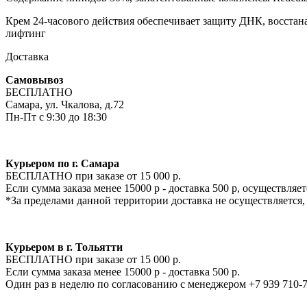
Крем 24-часового действия обеспечивает защиту ДНК, восста
лифтинг
Доставка
Самовывоз
БЕСПЛАТНО
Самара, ул. Чкалова, д.72
Пн-Пт с 9:30 до 18:30
Курьером по г. Самара
БЕСПЛАТНО при заказе от 15 000 р.
Если сумма заказа менее 15000 р - доставка 500 р, осуществля
*За пределами данной территории доставка не осуществляется,
Курьером в г. Тольятти
БЕСПЛАТНО при заказе от 15 000 р.
Если сумма заказа менее 15000 р - доставка 500 р.
Один раз в неделю по согласованию с менеджером +7 939 710-