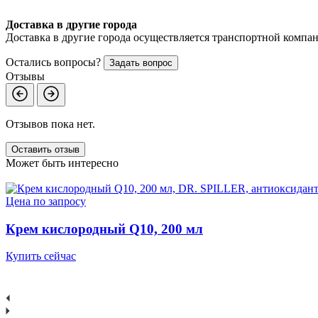
Доставка в другие города
Доставка в другие города осуществляется транспортной компан
Остались вопросы?
Задать вопрос
Отзывы
Отзывов пока нет.
Оставить отзыв
Может быть интересно
Цена по запросу
Крем кислородный Q10, 200 мл
Купить сейчас