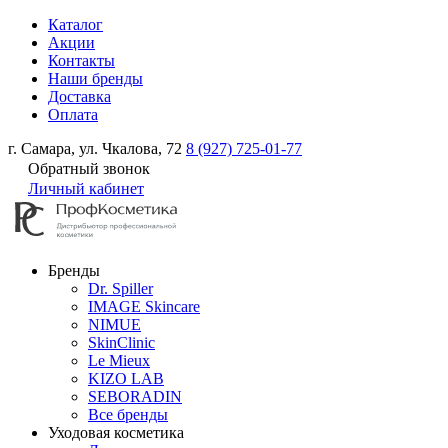
Каталог
Акции
Контакты
Наши бренды
Доставка
Оплата
г. Самара, ул. Чкалова, 72
8 (927) 725-01-77
Обратный звонок
Личный кабинет
Бренды
Dr. Spiller
IMAGE Skincare
NIMUE
SkinClinic
Le Mieux
KIZO LAB
SEBORADIN
Все бренды
Уходовая косметика