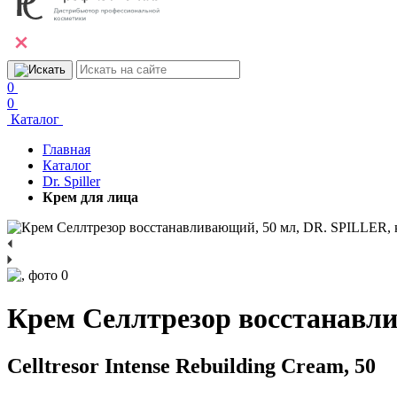
0
0
Каталог
Главная
Каталог
Dr. Spiller
Крем для лица
Крем Селлтрезор восстанавл
Celltresor Intense Rebuilding Cream, 50