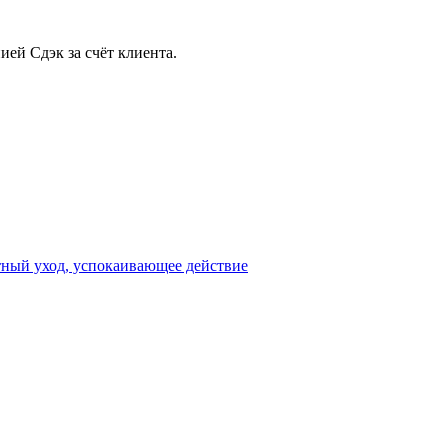
ией Сдэк за счёт клиента.