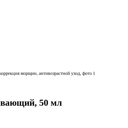
ивающий, 50 мл