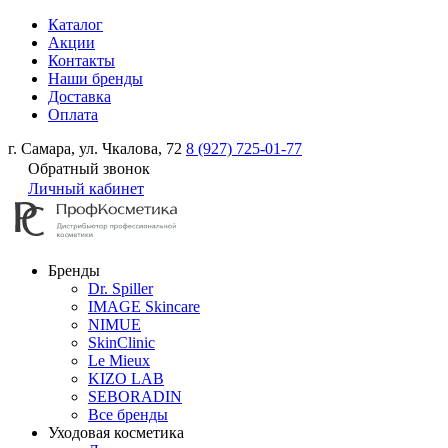
Каталог
Акции
Контакты
Наши бренды
Доставка
Оплата
г. Самара, ул. Чкалова, 72
8 (927) 725-01-77
Обратный звонок
Личный кабинет
Бренды
Dr. Spiller
IMAGE Skincare
NIMUE
SkinClinic
Le Mieux
KIZO LAB
SEBORADIN
Все бренды
Уходовая косметика