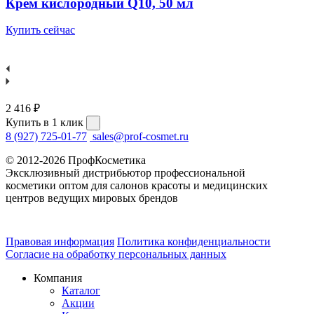
Крем кислородный Q10, 50 мл
Купить сейчас
2 416 ₽
Купить в 1 клик
8 (927) 725-01-77
sales@prof-cosmet.ru
© 2012-2026 ПрофКосметика
Эксклюзивный дистрибьютор профессиональной
косметики оптом для салонов красоты и медицинских
центров ведущих мировых брендов
Правовая информация
Политика конфиденциальности
Согласие на обработку персональных данных
Компания
Каталог
Акции