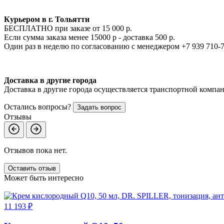
Курьером в г. Тольятти
БЕСПЛАТНО при заказе от 15 000 р.
Если сумма заказа менее 15000 р - доставка 500 р.
Один раз в неделю по согласованию с менеджером +7 939 710-
Доставка в другие города
Доставка в другие города осуществляется транспортной компан
Остались вопросы?
Задать вопрос
Отзывы
Отзывов пока нет.
Оставить отзыв
Может быть интересно
11 193 ₽