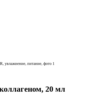
коллагеном, 20 мл