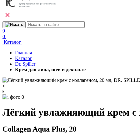
0
0
Каталог
Главная
Каталог
Dr. Spiller
Крем для лица, шеи и декольте
Лёгкий увлажняющий крем с 
Collagen Aqua Plus, 20