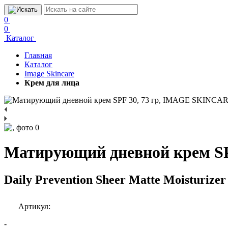
0
0
Каталог
Главная
Каталог
Image Skincare
Крем для лица
Матирующий дневной крем SPF
Daily Prevention Sheer Matte Moisturizer
Артикул:
-