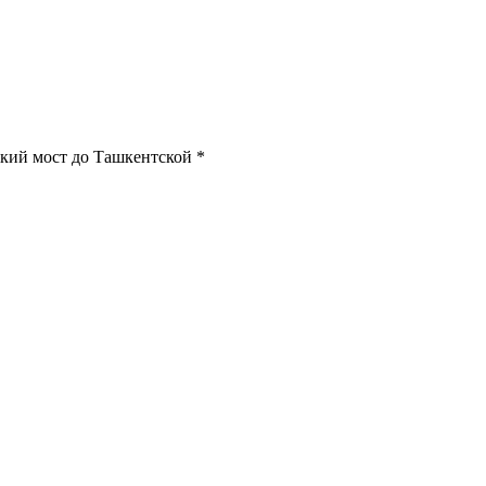
ский мост до Ташкентской *