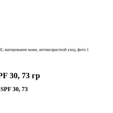
 30, 73 гр
 SPF 30, 73