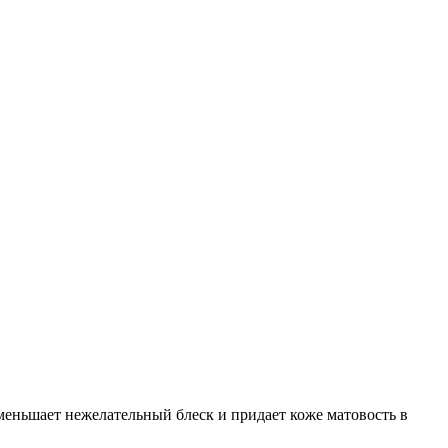
меньшает нежелательный блеск и придает коже матовость в