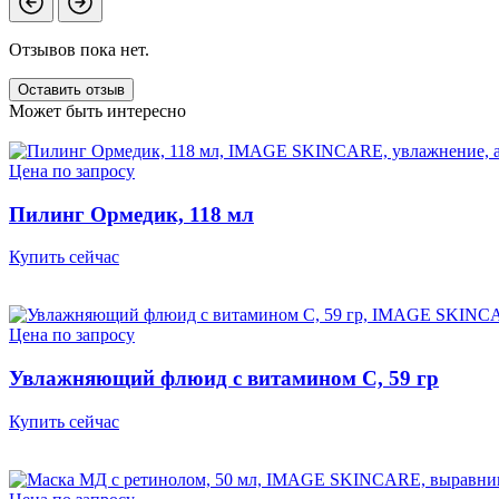
Отзывов пока нет.
Оставить отзыв
Может быть интересно
Цена по запросу
Пилинг Ормедик, 118 мл
Купить сейчас
Цена по запросу
Увлажняющий флюид с витамином С, 59 гр
Купить сейчас