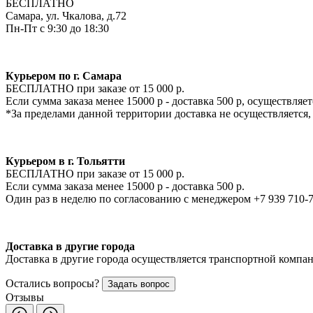
БЕСПЛАТНО
Самара, ул. Чкалова, д.72
Пн-Пт с 9:30 до 18:30
Курьером по г. Самара
БЕСПЛАТНО при заказе от 15 000 р.
Если сумма заказа менее 15000 р - доставка 500 р, осуществля
*За пределами данной территории доставка не осуществляется,
Курьером в г. Тольятти
БЕСПЛАТНО при заказе от 15 000 р.
Если сумма заказа менее 15000 р - доставка 500 р.
Один раз в неделю по согласованию с менеджером +7 939 710-
Доставка в другие города
Доставка в другие города осуществляется транспортной компан
Остались вопросы?
Задать вопрос
Отзывы