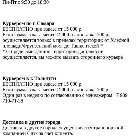
Пн-Пт с 9:30 до 18:30
Курьером по г. Самара
БЕСПЛАТНО при заказе от 15 000 р.
Если сумма заказа менее 15000 р - доставка 500 р,
осуществляется только в пределах территории: от Хлебной
площади/Фрунзенский мост до Ташкентской *
*За пределами данной территории доставка не
осуществляется, вы можете вызвать стороннего курьера
Курьером в г. Тольятти
БЕСПЛАТНО при заказе от 15 000 р.
Если сумма заказа менее 15000 р - доставка 500 р.
Один раз в неделю по согласованию с менеджером +7 939
710-71-38
Доставка в другие города
Доставка в другие города осуществляется транспортной
компанией Сдэк за счёт клиента.