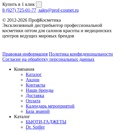
Купить в 1 клик
8 (927) 725-01-77
sales@prof-cosmet.ru
© 2012-2026 ПрофКосметика
Эксклюзивный дистрибьютор профессиональной
косметики оптом для салонов красоты и медицинских
центров ведущих мировых брендов
Правовая информация
Политика конфиденциальности
Согласие на обработку персональных данных
Компания
Каталог
Акции
Контакты
Наши бренды
Доставка
Оплата
Календарь мероприятий
База знаний
Каталог
БЬЮТИ-ГАДЖЕТЫ
Dr. Spiller