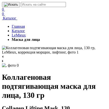
0
0
Каталог
Главная
Каталог
LeMieux
Маска для лица
Коллагеновая
подтягивающая маска для
лица, 130 гр
Collagen Lifting Mask, 130