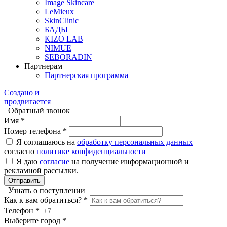
Image Skincare
LeMieux
SkinClinic
БАДЫ
KIZO LAB
NIMUE
SEBORADIN
Партнерам
Партнерская программа
Создано и
продвигается
Обратный звонок
Имя *
Номер телефона *
Я соглашаюсь на
обработку персональных данных
согласно
политике конфиденциальности
Я даю
согласие
на получение информационной и
рекламной рассылки.
Отправить
Узнать о поступлении
Как к вам обратиться? *
Телефон *
Выберите город *