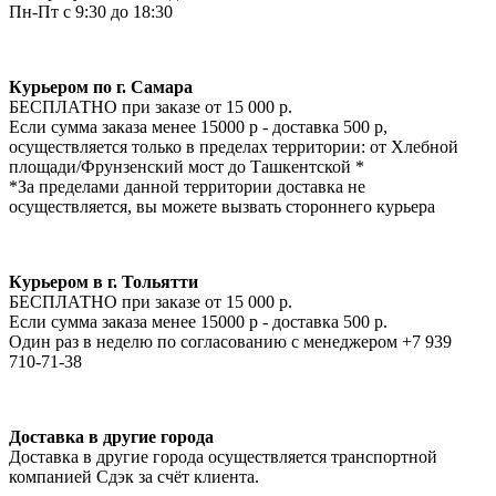
Пн-Пт с 9:30 до 18:30
Курьером по г. Самара
БЕСПЛАТНО при заказе от 15 000 р.
Если сумма заказа менее 15000 р - доставка 500 р,
осуществляется только в пределах территории: от Хлебной
площади/Фрунзенский мост до Ташкентской *
*За пределами данной территории доставка не
осуществляется, вы можете вызвать стороннего курьера
Курьером в г. Тольятти
БЕСПЛАТНО при заказе от 15 000 р.
Если сумма заказа менее 15000 р - доставка 500 р.
Один раз в неделю по согласованию с менеджером +7 939
710-71-38
Доставка в другие города
Доставка в другие города осуществляется транспортной
компанией Сдэк за счёт клиента.