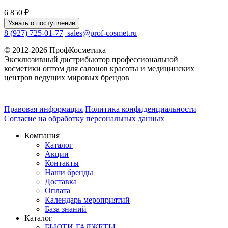
6 850 ₽
Узнать о поступлении
8 (927) 725-01-77
sales@prof-cosmet.ru
© 2012-2026 ПрофКосметика
Эксклюзивный дистрибьютор профессиональной
косметики оптом для салонов красоты и медицинских
центров ведущих мировых брендов
Правовая информация
Политика конфиденциальности
Согласие на обработку персональных данных
Компания
Каталог
Акции
Контакты
Наши бренды
Доставка
Оплата
Календарь мероприятий
База знаний
Каталог
БЬЮТИ-ГАДЖЕТЫ