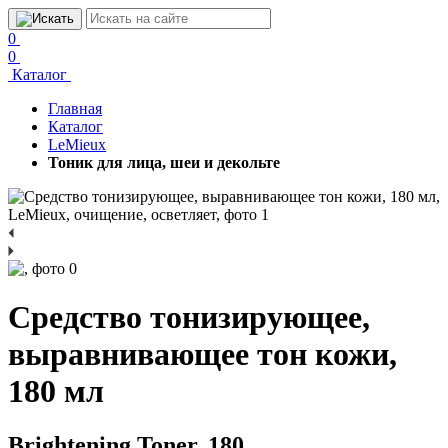
0
0
Каталог
Главная
Каталог
LeMieux
Тоник для лица, шеи и декольте
Средство тонизирующее,
выравнивающее тон кожи,
180 мл
Brightening Toner, 180