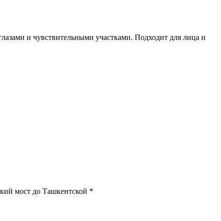
лазами и чувствительными участками. Подходит для лица и
ский мост до Ташкентской *