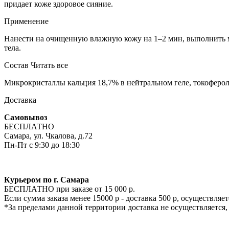
придает коже здоровое сияние.
Применение
Нанести на очищенную влажную кожу на 1–2 мин, выполнить м
тела.
Состав
Читать все
Микрокристаллы кальция 18,7% в нейтральном геле, токоферола
Доставка
Самовывоз
БЕСПЛАТНО
Самара, ул. Чкалова, д.72
Пн-Пт с 9:30 до 18:30
Курьером по г. Самара
БЕСПЛАТНО при заказе от 15 000 р.
Если сумма заказа менее 15000 р - доставка 500 р, осуществля
*За пределами данной территории доставка не осуществляется,