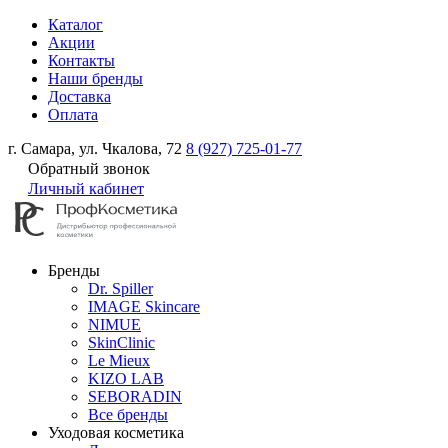
Каталог
Акции
Контакты
Наши бренды
Доставка
Оплата
г. Самара, ул. Чкалова, 72
8 (927) 725-01-77
Обратный звонок
Личный кабинет
Бренды
Dr. Spiller
IMAGE Skincare
NIMUE
SkinClinic
Le Mieux
KIZO LAB
SEBORADIN
Все бренды
Уходовая косметика