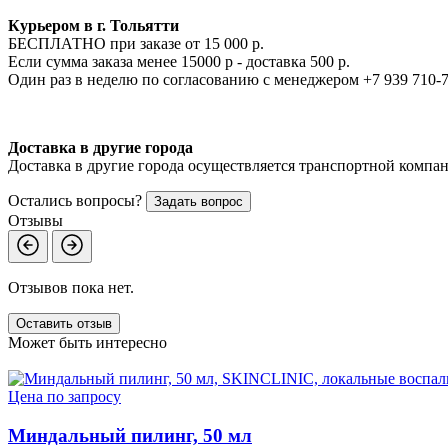
Курьером в г. Тольятти
БЕСПЛАТНО при заказе от 15 000 р.
Если сумма заказа менее 15000 р - доставка 500 р.
Один раз в неделю по согласованию с менеджером +7 939 710-
Доставка в другие города
Доставка в другие города осуществляется транспортной компан
Остались вопросы?
Задать вопрос
Отзывы
Отзывов пока нет.
Оставить отзыв
Может быть интересно
Цена по запросу
Миндальный пилинг, 50 мл