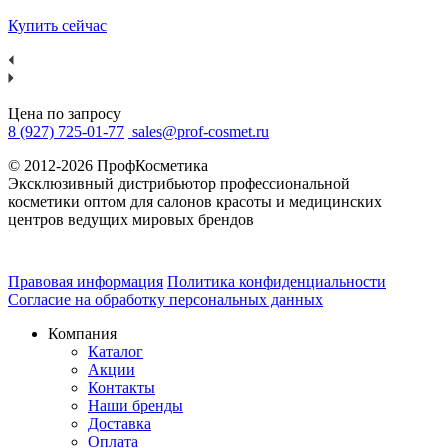
Купить сейчас
Цена по запросу
8 (927) 725-01-77
sales@prof-cosmet.ru
© 2012-2026 ПрофКосметика
Эксклюзивный дистрибьютор профессиональной
косметики оптом для салонов красоты и медицинских
центров ведущих мировых брендов
Правовая информация
Политика конфиденциальности
Согласие на обработку персональных данных
Компания
Каталог
Акции
Контакты
Наши бренды
Доставка
Оплата