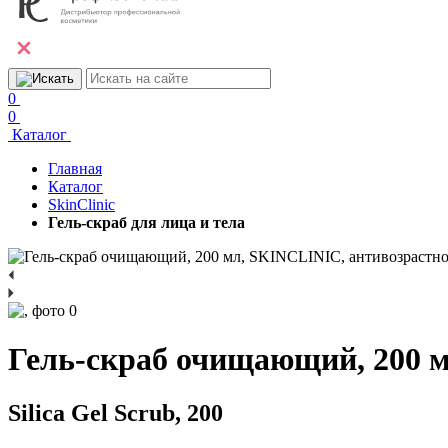
0
0
Каталог
Главная
Каталог
SkinClinic
Гель-скраб для лица и тела
Гель-скраб очищающий, 200 
Silica Gel Scrub, 200