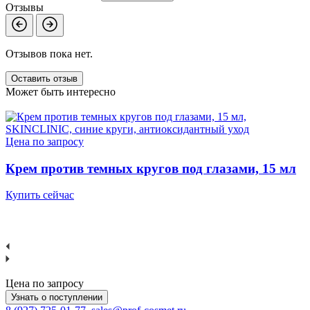
Отзывы
Отзывов пока нет.
Оставить отзыв
Может быть интересно
Цена по запросу
Ц
Крем против темных кругов под глазами, 15 мл
Купить сейчас
К
Цена по запросу
Узнать о поступлении