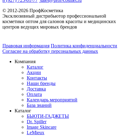
8 (927) 725-01-77
sales@prof-cosmet.ru
© 2012-2026 ПрофКосметика
Эксклюзивный дистрибьютор профессиональной
косметики оптом для салонов красоты и медицинских
центров ведущих мировых брендов
Правовая информация
Политика конфиденциальности
Согласие на обработку персональных данных
Компания
Каталог
Акции
Контакты
Наши бренды
Доставка
Оплата
Календарь мероприятий
База знаний
Каталог
БЬЮТИ-ГАДЖЕТЫ
Dr. Spiller
Image Skincare
LeMieux