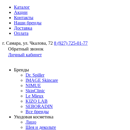
Каталог
Акции
Контакты
Наши бренды
Доставка
Оплата
г. Самара, ул. Чкалова, 72
8 (927) 725-01-77
Обратный звонок
Личный кабинет
Бренды
Dr. Spiller
IMAGE Skincare
NIMUE
SkinClinic
Le Mieux
KIZO LAB
SEBORADIN
Все бренды
Уходовая косметика
Лицо
Шея и декольте