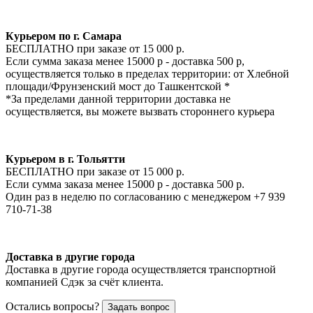
Курьером по г. Самара
БЕСПЛАТНО при заказе от 15 000 р.
Если сумма заказа менее 15000 р - доставка 500 р,
осуществляется только в пределах территории: от Хлебной
площади/Фрунзенский мост до Ташкентской *
*За пределами данной территории доставка не
осуществляется, вы можете вызвать стороннего курьера
Курьером в г. Тольятти
БЕСПЛАТНО при заказе от 15 000 р.
Если сумма заказа менее 15000 р - доставка 500 р.
Один раз в неделю по согласованию с менеджером +7 939
710-71-38
Доставка в другие города
Доставка в другие города осуществляется транспортной
компанией Сдэк за счёт клиента.
Остались вопросы?
Задать вопрос