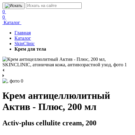
0
0
Каталог
Главная
Каталог
SkinClinic
Крем для тела
Крем антицеллюлитный
Актив - Плюс, 200 мл
Activ-plus cellulite cream, 200