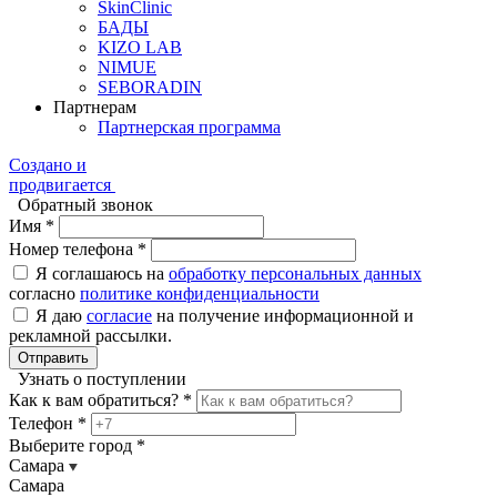
SkinClinic
БАДЫ
KIZO LAB
NIMUE
SEBORADIN
Партнерам
Партнерская программа
Создано и
продвигается
Обратный звонок
Имя *
Номер телефона *
Я соглашаюсь на
обработку персональных данных
согласно
политике конфиденциальности
Я даю
согласие
на получение информационной и
рекламной рассылки.
Отправить
Узнать о поступлении
Как к вам обратиться? *
Телефон *
Выберите город *
Самара
Самара